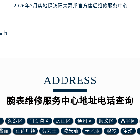
表网售后服务中心（需提前预约）
2026年3月实地探访阳泉萧邦官方售后维修服务中心
路交叉口腕表网售后服务中心（需提前预约）
售后服务中心（需提前预约）
售后服务中心（需提前预约）
指南
售后服务中心（需提前预约）
后服务中心（需提前预约）
售后服务中心（需提前预约）
表网售后服务中心（需提前预约）
经街交汇处腕表网售后服务中心（需提前预约）
ADDRESS
售后服务中心（需提前预约）
腕表网售后服务中心（需提前预约）
后服务中心（需提前预约）
腕表维修服务中心地址电话查询
后服务中心（需提前预约）
后服务中心（需提前预约）
区
海淀区
门头沟区
房山区
通州区
顺义区
昌平区
后服务中心（需提前预约）
翡丽
江诗丹顿
劳力士
欧米茄
卡地亚
浪琴
宝珀
后服务中心（需提前预约）