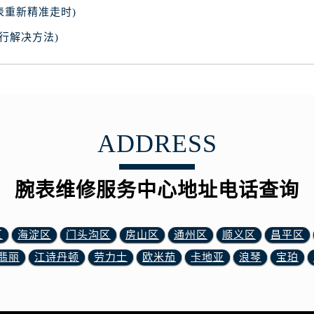
网售后服务中心（需提前预约）
表重新精准走时)
网售后服务中心（需提前预约）
行解决方法)
网售后服务中心（需提前预约）
表网售后服务中心（需提前预约）
表网售后服务中心（需提前预约）
路交叉口腕表网售后服务中心（需提前预约）
售后服务中心（需提前预约）
ADDRESS
售后服务中心（需提前预约）
售后服务中心（需提前预约）
后服务中心（需提前预约）
腕表维修服务中心地址电话查询
售后服务中心（需提前预约）
表网售后服务中心（需提前预约）
区
海淀区
门头沟区
房山区
通州区
顺义区
昌平区
经街交汇处腕表网售后服务中心（需提前预约）
翡丽
江诗丹顿
劳力士
欧米茄
卡地亚
浪琴
宝珀
售后服务中心（需提前预约）
腕表网售后服务中心（需提前预约）
后服务中心（需提前预约）