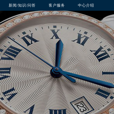
新闻/知识/问答
客户服务
中心介绍