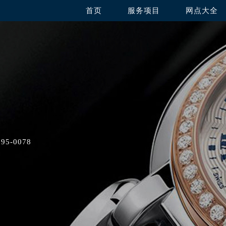
首页
服务项目
网点大全
5-0078