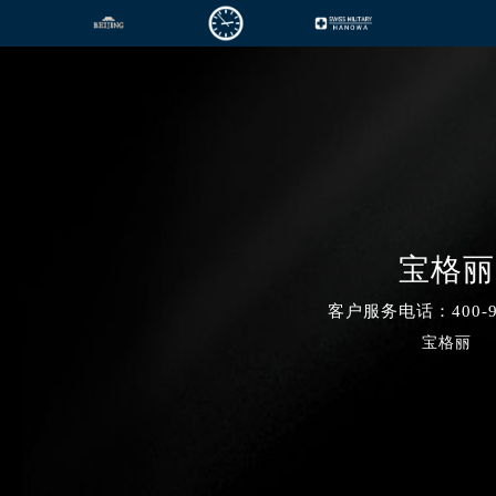
宝格丽
客户服务电话：400-99
宝格丽